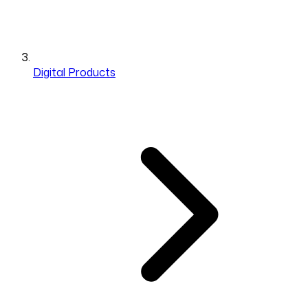
Digital Products