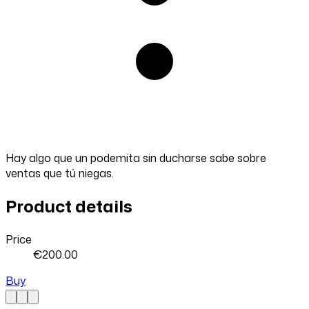
Hay algo que un podemita sin ducharse sabe sobre
ventas que tú niegas.
Product details
Price
€200.00
Buy