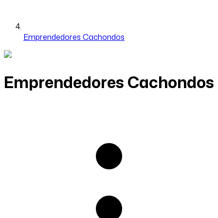
Emprendedores Cachondos
Emprendedores Cachondos