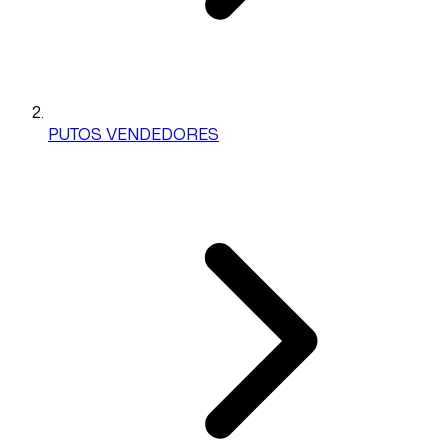
PUTOS VENDEDORES